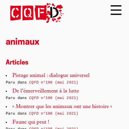
animaux
Articles
Pistage animal : dialogue universel
Paru dans
CQFD
n°198 (mai 2021)
De l’émerveillement à la lutte
Paru dans
CQFD
n°198 (mai 2021)
« Montrer que les animaux ont une histoire »
Paru dans
CQFD
n°198 (mai 2021)
Faune qui peut !