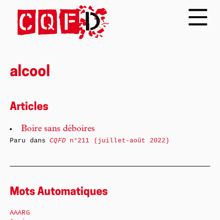
alcool
Articles
Boire sans déboires
Paru dans
CQFD
n°211 (juillet-août 2022)
Mots Automatiques
AAARG