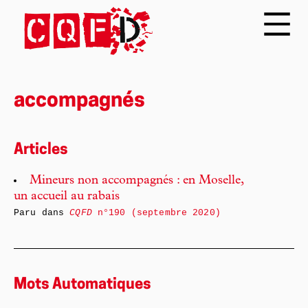
accompagnés
Articles
Mineurs non accompagnés : en Moselle,
un accueil au rabais
Paru dans
CQFD
n°190 (septembre 2020)
Mots Automatiques