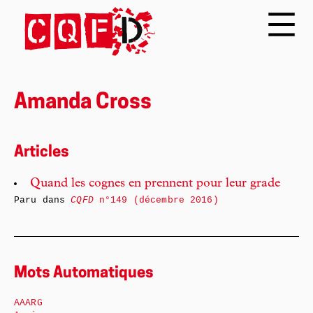
Amanda Cross
Articles
Quand les cognes en prennent pour leur grade
Paru dans
CQFD
n°149 (décembre 2016)
Mots Automatiques
AAARG