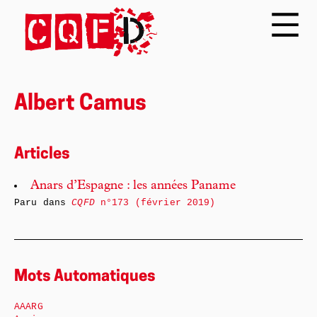
Albert Camus
Articles
Anars d’Espagne : les années Paname
Paru dans
CQFD
n°173 (février 2019)
Mots Automatiques
AAARG