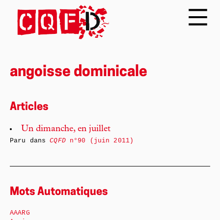
angoisse dominicale
Articles
Un dimanche, en juillet
Paru dans
CQFD
n°90 (juin 2011)
Mots Automatiques
AAARG