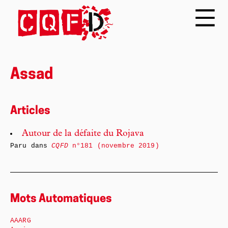
Assad
Articles
Autour de la défaite du Rojava
Paru dans
CQFD
n°181 (novembre 2019)
Mots Automatiques
AAARG