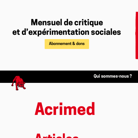
Mensuel de critique
et d’expérimentation sociales
Abonnement & dons
Qui sommes-nous ?
Acrimed