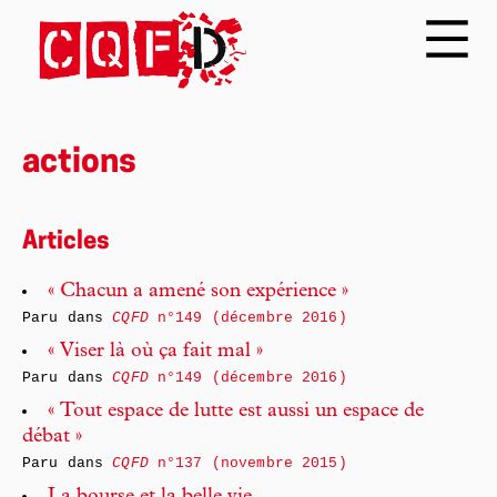
actions
Articles
« Chacun a amené son expérience »
Paru dans
CQFD
n°149 (décembre 2016)
« Viser là où ça fait mal »
Paru dans
CQFD
n°149 (décembre 2016)
« Tout espace de lutte est aussi un espace de
débat »
Paru dans
CQFD
n°137 (novembre 2015)