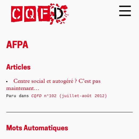
AFPA
Articles
Centre social et autogéré ? C’est pas
maintenant…
Paru dans
CQFD
n°102 (juillet-août 2012)
Mots Automatiques