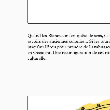
Quand les Blancs sont en quête de sens, ils
savoirs des anciennes colonies... Si les tou
jusqu’au Pérou pour prendre de l’ayahuasca
en Occident. Une reconfiguration de ces rit
culturelle.