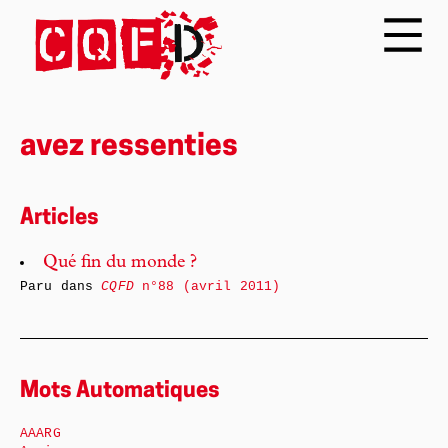
avez ressenties
Articles
Qué fin du monde ?
Paru dans
CQFD
n°88 (avril 2011)
Mots Automatiques
AAARG