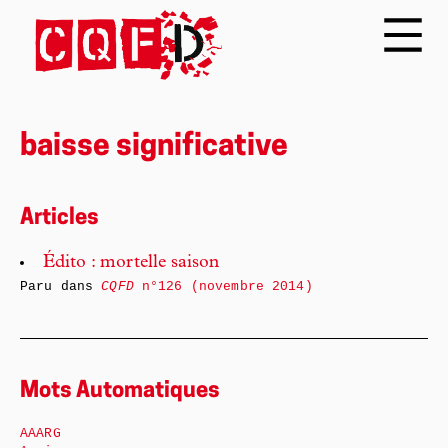
baisse significative
Articles
Édito : mortelle saison
Paru dans
CQFD
n°126 (novembre 2014)
Mots Automatiques
AAARG