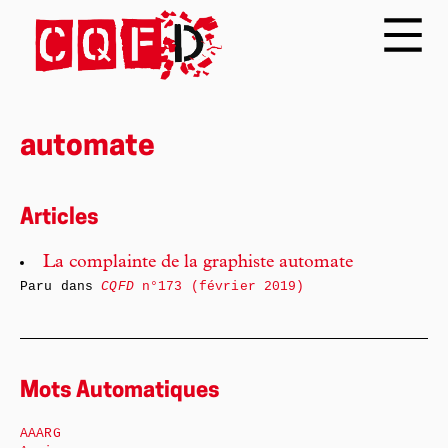
automate
Articles
La complainte de la graphiste automate
Paru dans
CQFD
n°173 (février 2019)
Mots Automatiques
AAARG