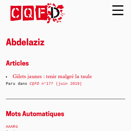
Abdelaziz
Articles
Gilets jaunes : tenir malgré la taule
Paru dans
CQFD
n°177 (juin 2019)
Mots Automatiques
AAARG