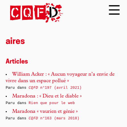
aires
Articles
William Acker : « Aucun voyageur n’a envie de
vivre dans un espace pollué »
Paru dans
CQFD
n°197 (avril 2021)
Maradona : « Dieu et le diable »
Paru dans
Rien que pour le web
Maradona « vaurien et génie »
Paru dans
CQFD
n°163 (mars 2018)