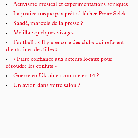
Activisme musical et expérimentations soniques
La justice turque pas prête à lâcher Pınar Selek
Saadé, marquis de la presse ?
Melilla : quelques visages
Football : « Il y a encore des clubs qui refusent
d’entraîner des filles »
« Faire confiance aux acteurs locaux pour
résoudre les conflits »
Guerre en Ukraine : comme en 14 ?
Un avion dans votre salon ?