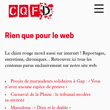
Rien que pour le web
Le chien rouge mord aussi sur internet ! Reportages,
entretiens, chroniques... Retrouvez ici tous les
contenus parus exclusivement sur notre site web.
Procès de maraudeurs solidaires à Gap : « Vous
n’avez aucune espèce de preuve »
Carnaval de la Plaine : le tribunal modère
sa sévérité
Maradona : « Dieu et le diable »