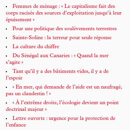
Femmes de ménage : « Le capitalisme fait des
corps racisés des sources d’exploitation jusqu’à leur
épuisement »
Pour une politique des soulèvements terrestres
Sainte-Soline : la terreur pour seule réponse
La culture du chiffre
Du Sénégal aux Canaries : « Quand la mer
s’agite »
Tant qu’il y a des bâtiments vides, il y a de
l’espoir
« En mer, qui demande de l’aide est un naufragé,
pas un clandestin ! »
« À l’extrême droite, l’écologie devient un point
doctrinal majeur »
Lettre ouverte : urgence pour la protection de
l’enfance