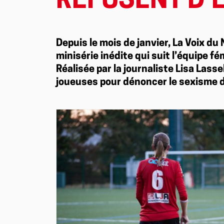
REFUSENT D’E
Depuis le mois de janvier, La Voix du
minisérie inédite qui suit l’équipe f
Réalisée par la journaliste Lisa Lasse
joueuses pour dénoncer le sexisme d