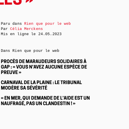
LES »
Paru dans
Rien que pour le web
Par
Célia Merckens
Mis en ligne le
24.05.2023
Dans Rien que pour le web
PROCÈS DE MARAUDEURS SOLIDAIRES À
GAP : « VOUS N’AVEZ AUCUNE ESPÈCE DE
PREUVE »
CARNAVAL DE LA PLAINE : LE TRIBUNAL
MODÈRE SA SÉVÉRITÉ
« EN MER, QUI DEMANDE DE L’AIDE EST UN
NAUFRAGÉ, PAS UN CLANDESTIN ! »