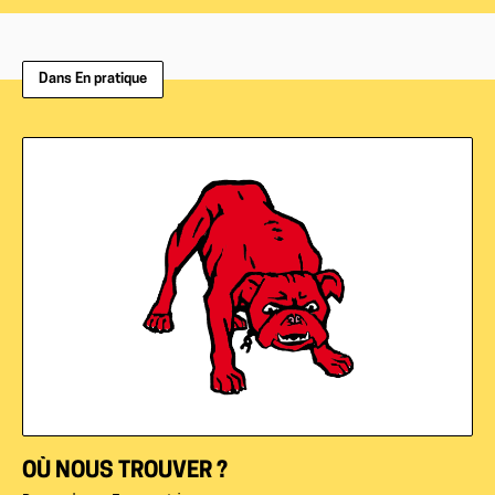
Dans En pratique
OÙ NOUS TROUVER ?