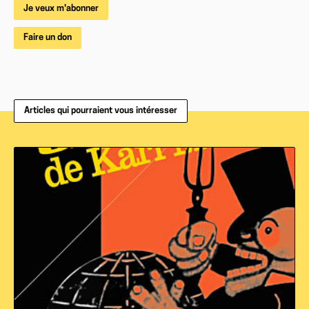
Je veux m'abonner
Faire un don
Articles qui pourraient vous intéresser