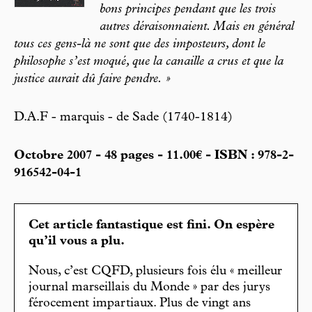
bons principes pendant que les trois
autres déraisonnaient. Mais en général
tous ces gens-là ne sont que des imposteurs, dont le
philosophe s’est moqué, que la canaille a crus et que la
justice aurait dû faire pendre. »
D.A.F - marquis - de Sade (1740-1814)
Octobre 2007 - 48 pages - 11.00€ - ISBN : 978-2-
916542-04-1
Cet article fantastique est fini. On espère
qu’il vous a plu.
Nous, c’est CQFD, plusieurs fois élu « meilleur
journal marseillais du Monde » par des jurys
férocement impartiaux. Plus de vingt ans