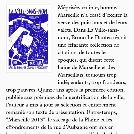
Méprisée, crainte, honnie,
Marseille n’a cessé d’exciter la
verve des puissants et de leurs
valets. Dans La Ville-sans-
nom, Bruno Le Dantec réunit
une effarante collection de
citations de toutes les
époques, qui disent cette
haine de Marseille et des
Marseillais, toujours trop
indépendants, trop frondeurs,
trop pauvres. Quinze ans après la première édition,
publiée aux prémices de la gentrification de la ville,
l’auteur a mis à jour sa sélection et entièrement
remanié son texte de présentation. Entre-temps,
"Marseille 2013", le saccage de la Plaine et les
effondrements de la rue d’Aubagne ont mis en