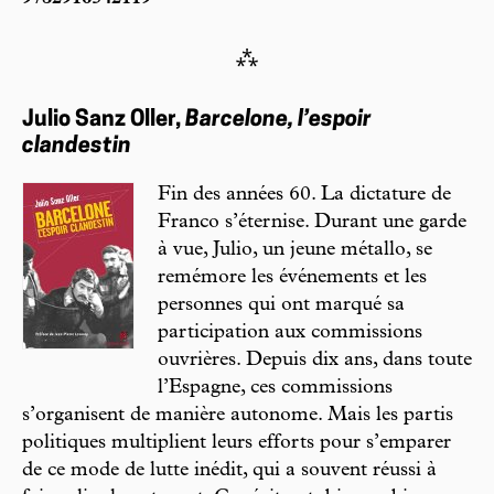
⁂
Julio Sanz Oller,
Barcelone, l’espoir
clandestin
Fin des années 60. La dictature de
Franco s’éternise. Durant une garde
à vue, Julio, un jeune métallo, se
remémore les événements et les
personnes qui ont marqué sa
participation aux commissions
ouvrières. Depuis dix ans, dans toute
l’Espagne, ces commissions
s’organisent de manière autonome. Mais les partis
politiques multiplient leurs efforts pour s’emparer
de ce mode de lutte inédit, qui a souvent réussi à