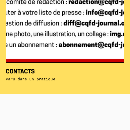
CONTACTS
Paru dans
En pratique