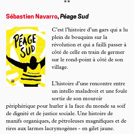
⁂
Sébastien Navarro
,
Péage Sud
C’est l’histoire d’un gars qui a lu
plein de bouquins sur la
révolution et qui a failli passer à
côté de celle en train de germer
sur le rond-point à côté de son
village.
L’histoire d’une rencontre entre
un intello maladroit et une foule
sortie de son mouroir
périphérique pour hurler à la face du monde sa soif
de dignité et de justice sociale. Une histoire de
manifs organiques, de pétroleuses magnifiques et de
rires aux larmes lacrymogènes - en gilet jaune.