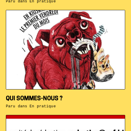
Paru dans
En pratique
QUI SOMMES-NOUS ?
Paru dans
En pratique