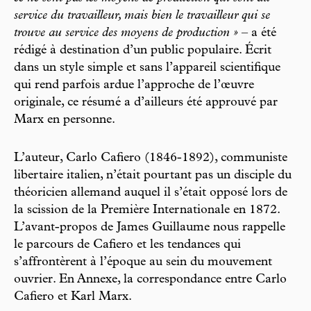
service du travailleur, mais bien le travailleur qui se
trouve au service des moyens de production »
– a été
rédigé à destination d’un public populaire. Écrit
dans un style simple et sans l’appareil scientifique
qui rend parfois ardue l’approche de l’œuvre
originale, ce résumé a d’ailleurs été approuvé par
Marx en personne.
L’auteur, Carlo Cafiero (1846-1892), communiste
libertaire italien, n’était pourtant pas un disciple du
théoricien allemand auquel il s’était opposé lors de
la scission de la Première Internationale en 1872.
L’avant-propos de James Guillaume nous rappelle
le parcours de Cafiero et les tendances qui
s’affrontèrent à l’époque au sein du mouvement
ouvrier. En Annexe, la correspondance entre Carlo
Cafiero et Karl Marx.