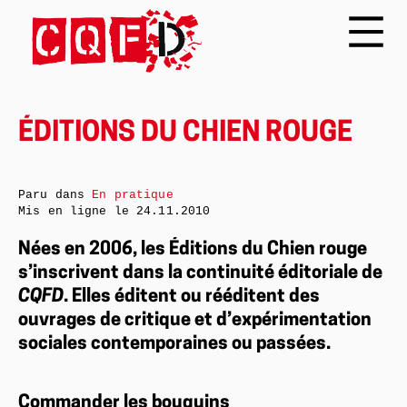
ÉDITIONS DU CHIEN ROUGE
Paru dans
En pratique
Mis en ligne le
24.11.2010
Nées en 2006
, les Éditions du Chien rouge
s’inscrivent dans la continuité éditoriale de
CQFD
. Elles éditent ou rééditent des
ouvrages de critique et d’expérimentation
sociales contemporaines ou passées.
Commander les bouquins