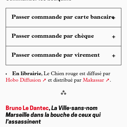
Passer commande par carte bancaire
Passer commande par chèque
Passer commande par virement
En librairie
, Le Chien rouge est diffusé par
Hobo Diffusion
et distribué par
Makassar
.
⁂
Bruno Le Dantec
,
La Ville-sans-nom
Marseille dans la bouche de ceux qui
l’assassinent