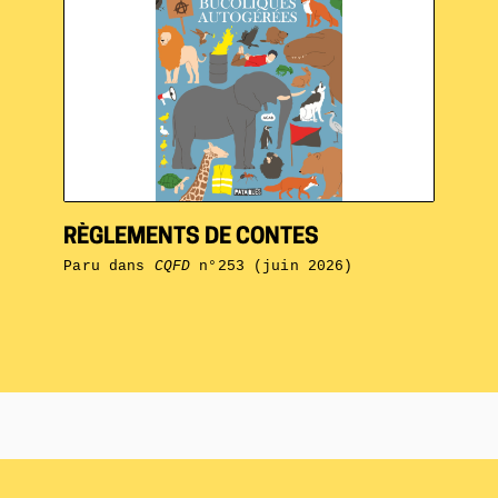
RÈGLEMENTS DE CONTES
Paru dans
CQFD
n°253 (juin 2026)