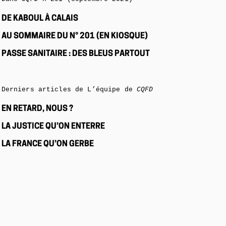
DE KABOUL À CALAIS
AU SOMMAIRE DU N° 201 (EN KIOSQUE)
PASSE SANITAIRE : DES BLEUS PARTOUT
Derniers articles de L’équipe de
CQFD
EN RETARD, NOUS ?
LA JUSTICE QU’ON ENTERRE
LA FRANCE QU’ON GERBE