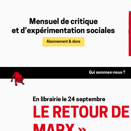
Mensuel de critique
et d’expérimentation sociales
Abonnement & dons
Qui sommes-nous ?
En librairie le 24 septembre
LE RETOUR DE