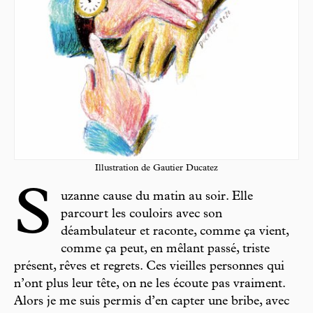
Illustration de Gautier Ducatez
S
uzanne cause du matin au soir. Elle
parcourt les couloirs avec son
déambulateur et raconte, comme ça vient,
comme ça peut, en mêlant passé, triste
présent, rêves et regrets. Ces vieilles personnes qui
n’ont plus leur tête, on ne les écoute pas vraiment.
Alors je me suis permis d’en capter une bribe, avec