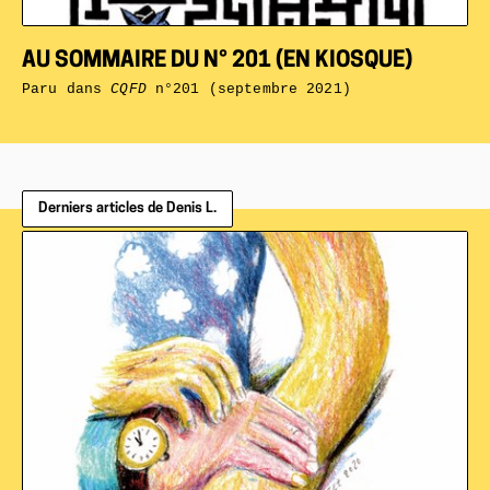
AU SOMMAIRE DU N° 201 (EN KIOSQUE)
Paru dans
CQFD
n°201 (septembre 2021)
Derniers articles de Denis L.