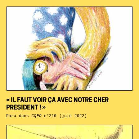
« IL FAUT VOIR ÇA AVEC NOTRE CHER
PRÉSIDENT ! »
Paru dans
CQFD
n°210 (juin 2022)