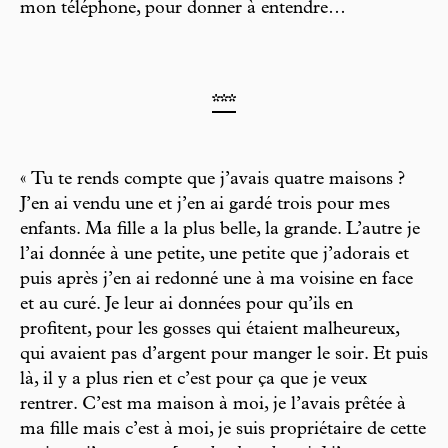
mon téléphone, pour donner à entendre…
***
« Tu te rends compte que j’avais quatre maisons ?
J’en ai vendu une et j’en ai gardé trois pour mes
enfants. Ma fille a la plus belle, la grande. L’autre je
l’ai donnée à une petite, une petite que j’adorais et
puis après j’en ai redonné une à ma voisine en face
et au curé. Je leur ai données pour qu’ils en
profitent, pour les gosses qui étaient malheureux,
qui avaient pas d’argent pour manger le soir. Et puis
là, il y a plus rien et c’est pour ça que je veux
rentrer. C’est ma maison à moi, je l’avais prêtée à
ma fille mais c’est à moi, je suis propriétaire de cette