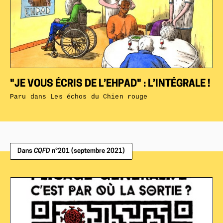
"JE VOUS ÉCRIS DE L’EHPAD" : L’INTÉGRALE !
Paru dans
Les échos du Chien rouge
Dans
CQFD
n°201 (septembre 2021)