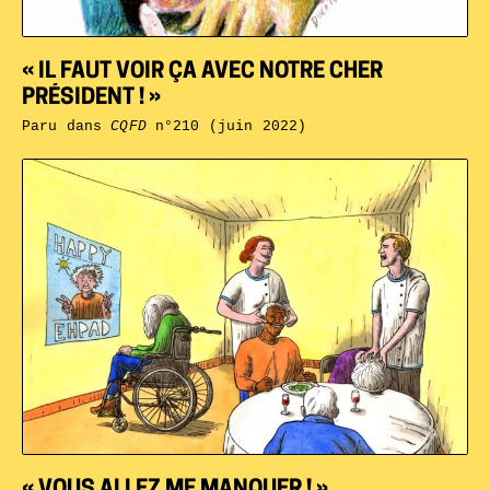
« IL FAUT VOIR ÇA AVEC NOTRE CHER
PRÉSIDENT ! »
Paru dans
CQFD
n°210 (juin 2022)