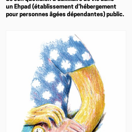
un Ehpad (établissement d’hébergement
pour personnes âgées dépendantes) public.