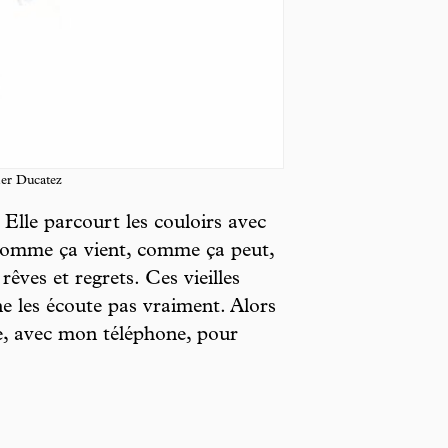
ier Ducatez
Elle parcourt les couloirs avec
comme ça vient, comme ça peut,
rêves et regrets. Ces vieilles
ne les écoute pas vraiment. Alors
e, avec mon téléphone, pour