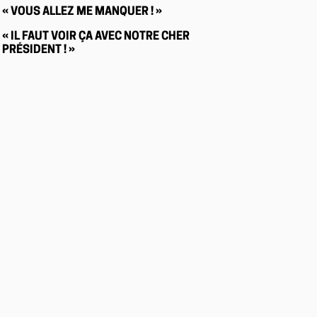
« VOUS ALLEZ ME MANQUER ! »
« IL FAUT VOIR ÇA AVEC NOTRE CHER
PRÉSIDENT ! »