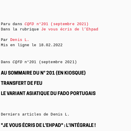
Paru dans
CQFD
n°201 (septembre 2021)
Dans la rubrique
Je vous écris de l’Ehpad
Par
Denis L.
Mis en ligne le
18.02.2022
Dans
CQFD
n°201 (septembre 2021)
AU SOMMAIRE DU N° 201 (EN KIOSQUE)
TRANSFERT DE FEU
LE VARIANT ASIATIQUE DU FADO PORTUGAIS
Derniers articles de Denis L.
"JE VOUS ÉCRIS DE L’EHPAD" : L’INTÉGRALE !