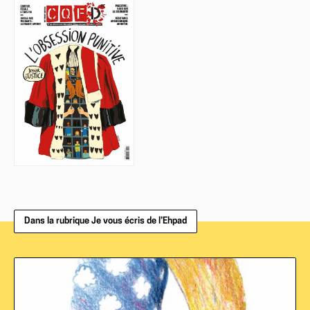
Dans la rubrique Je vous écris de l’Ehpad