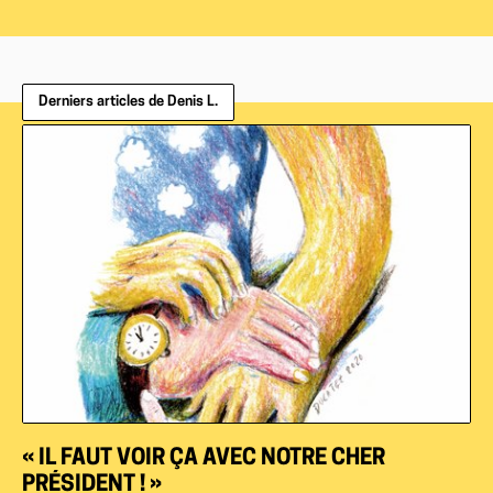
Derniers articles de Denis L.
« IL FAUT VOIR ÇA AVEC NOTRE CHER
PRÉSIDENT ! »