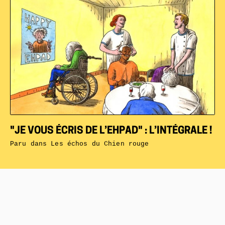
"JE VOUS ÉCRIS DE L’EHPAD" : L’INTÉGRALE !
Paru dans
Les échos du Chien rouge