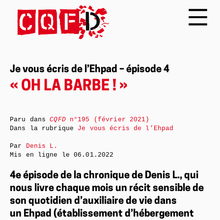
Je vous écris de l’Ehpad – épisode 4
« OH LA BARBE ! »
Paru dans
CQFD
n°195 (février 2021)
Dans la rubrique
Je vous écris de l’Ehpad
Par
Denis L.
Mis en ligne le
06.01.2022
4e épisode de la chronique de Denis L., qui
nous livre chaque mois un récit sensible de
son quotidien d’auxiliaire de vie dans
un Ehpad (établissement d’hébergement