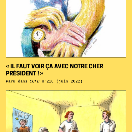
« IL FAUT VOIR ÇA AVEC NOTRE CHER
PRÉSIDENT ! »
Paru dans
CQFD
n°210 (juin 2022)