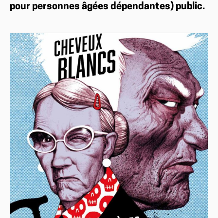
pour personnes âgées dépendantes) public.