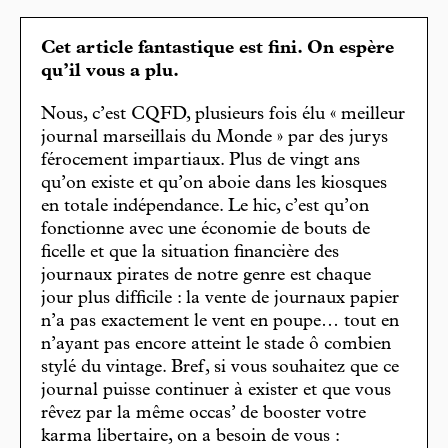
Cet article fantastique est fini. On espère
qu’il vous a plu.
Nous, c’est CQFD, plusieurs fois élu « meilleur
journal marseillais du Monde » par des jurys
férocement impartiaux. Plus de vingt ans
qu’on existe et qu’on aboie dans les kiosques
en totale indépendance. Le hic, c’est qu’on
fonctionne avec une économie de bouts de
ficelle et que la situation financière des
journaux pirates de notre genre est chaque
jour plus difficile : la vente de journaux papier
n’a pas exactement le vent en poupe… tout en
n’ayant pas encore atteint le stade ô combien
stylé du vintage. Bref, si vous souhaitez que ce
journal puisse continuer à exister et que vous
rêvez par la même occas’ de booster votre
karma libertaire, on a besoin de vous :