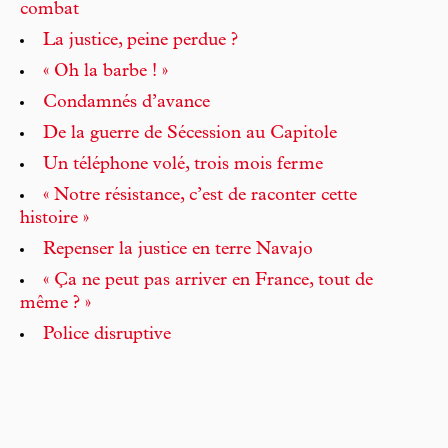
combat
La justice, peine perdue ?
« Oh la barbe ! »
Condamnés d’avance
De la guerre de Sécession au Capitole
Un téléphone volé, trois mois ferme
« Notre résistance, c’est de raconter cette
histoire »
Repenser la justice en terre Navajo
« Ça ne peut pas arriver en France, tout de
même ? »
Police disruptive