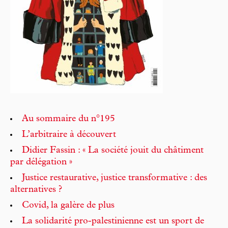
Au sommaire du n°195
L’arbitraire à découvert
Didier Fassin : « La société jouit du châtiment
par délégation »
Justice restaurative, justice transformative : des
alternatives ?
Covid, la galère de plus
La solidarité pro-palestinienne est un sport de