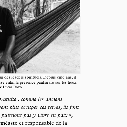
 des leaders spirituels. Depuis cinq ans, il
se enfin la présence pankararu sur les lieux.
& Lucas Roxo
gratuite : comme les anciens
ent plus occuper ces terres, ils font
 puissions pas y vivre en paix
»,
néaste et responsable de la