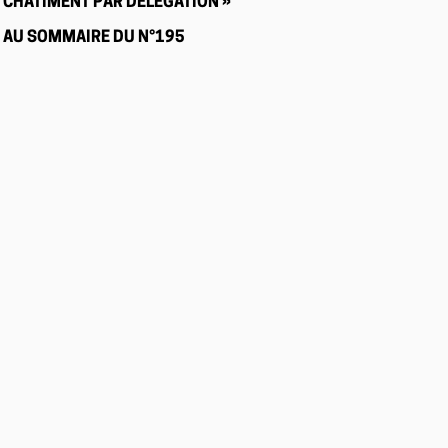
CHÂTIMENT PAR DÉLÉGATION »
AU SOMMAIRE DU N°195