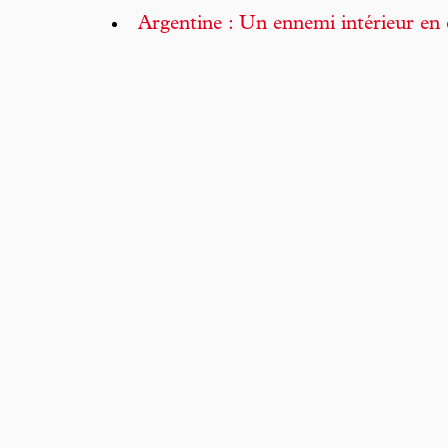
Argentine : Un ennemi intérieur en