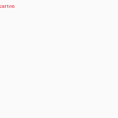
 carton