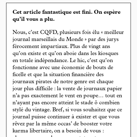
Cet article fantastique est fini. On espère
qu’il vous a plu.
Nous, c’est CQFD, plusieurs fois élu « meilleur
journal marseillais du Monde » par des jurys
férocement impartiaux. Plus de vingt ans
qu’on existe et qu’on aboie dans les kiosques
en totale indépendance. Le hic, c’est qu’on
fonctionne avec une économie de bouts de
ficelle et que la situation financière des
journaux pirates de notre genre est chaque
jour plus difficile : la vente de journaux papier
n’a pas exactement le vent en poupe… tout en
n’ayant pas encore atteint le stade ô combien
stylé du vintage. Bref, si vous souhaitez que ce
journal puisse continuer à exister et que vous
rêvez par la même occas’ de booster votre
karma libertaire, on a besoin de vous :