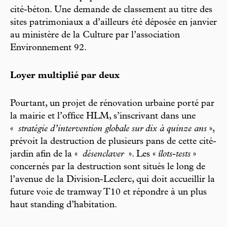
cité-béton. Une demande de classement au titre des
sites patrimoniaux a d’ailleurs été déposée en janvier
au ministère de la Culture par l’association
Environnement 92.
Loyer multiplié par deux
Pourtant, un projet de rénovation urbaine porté par
la mairie et l’office HLM, s’inscrivant dans une
«
stratégie d’intervention globale sur dix à quinze ans
»,
prévoit la destruction de plusieurs pans de cette cité-
jardin afin de la «
désenclaver
». Les «
îlots-tests
»
concernés par la destruction sont situés le long de
l’avenue de la Division-Leclerc, qui doit accueillir la
future voie de tramway T10 et répondre à un plus
haut standing d’habitation.