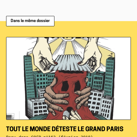
Dans le même dossier
TOUT LE MONDE DÉTESTE LE GRAND PARIS