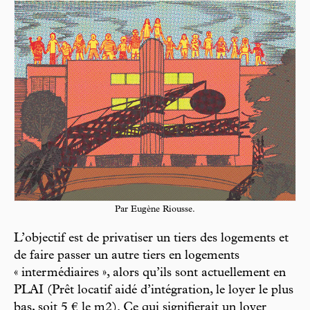
Par Eugène Riousse.
L’objectif est de privatiser un tiers des logements et
de faire passer un autre tiers en logements
« intermédiaires », alors qu’ils sont actuellement en
PLAI (Prêt locatif aidé d’intégration, le loyer le plus
bas, soit 5 € le m2). Ce qui signifierait un loyer