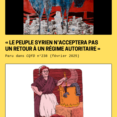
« LE PEUPLE SYRIEN N’ACCEPTERA PAS
UN RETOUR À UN RÉGIME AUTORITAIRE »
Paru dans
CQFD
n°238 (février 2025)