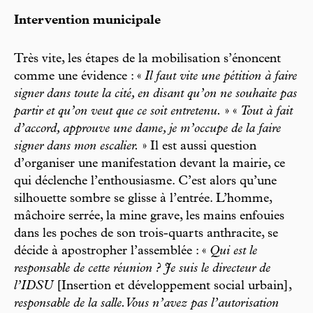
Intervention municipale
Très vite, les étapes de la mobilisation s’énoncent
comme une évidence : «
Il faut vite une pétition à faire
signer dans toute la cité, en disant qu’on ne souhaite pas
partir et qu’on veut que ce soit entretenu.
» «
Tout à fait
d’accord, approuve une dame, je m’occupe de la faire
signer dans mon escalier.
» Il est aussi question
d’organiser une manifestation devant la mairie, ce
qui déclenche l’enthousiasme. C’est alors qu’une
silhouette sombre se glisse à l’entrée. L’homme,
mâchoire serrée, la mine grave, les mains enfouies
dans les poches de son trois-quarts anthracite, se
décide à apostropher l’assemblée : «
Qui est le
responsable de cette réunion ? Je suis le directeur de
l’IDSU
[Insertion et développement social urbain],
responsable de la salle. Vous n’avez pas l’autorisation