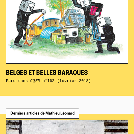
BELGES ET BELLES BARAQUES
Paru dans
CQFD
n°162 (février 2018)
Derniers articles de Mathieu Léonard