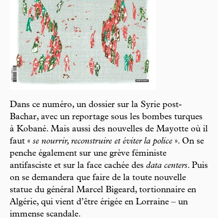
Dans ce numéro, un dossier sur la Syrie post-
Bachar, avec un reportage sous les bombes turques
à Kobané. Mais aussi des nouvelles de Mayotte où il
faut «
se nourrir, reconstruire et éviter la police
». On se
penche également sur une grève féministe
antifasciste et sur la face cachée des
data centers
. Puis
on se demandera que faire de la toute nouvelle
statue du général Marcel Bigeard, tortionnaire en
Algérie, qui vient d’être érigée en Lorraine – un
immense scandale.