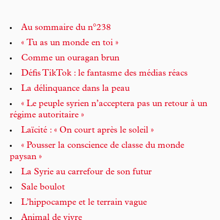
Au sommaire du n°238
« Tu as un monde en toi »
Comme un ouragan brun
Défis TikTok : le fantasme des médias réacs
La délinquance dans la peau
« Le peuple syrien n’acceptera pas un retour à un
régime autoritaire »
Laïcité : « On court après le soleil »
« Pousser la conscience de classe du monde
paysan »
La Syrie au carrefour de son futur
Sale boulot
L’hippocampe et le terrain vague
Animal de vivre