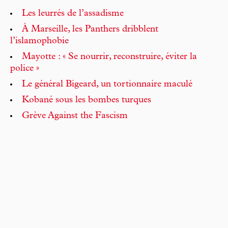
Les leurrés de l’assadisme
À Marseille, les Panthers dribblent
l’islamophobie
Mayotte : « Se nourrir, reconstruire, éviter la
police »
Le général Bigeard, un tortionnaire maculé
Kobané sous les bombes turques
Grève Against the Fascism