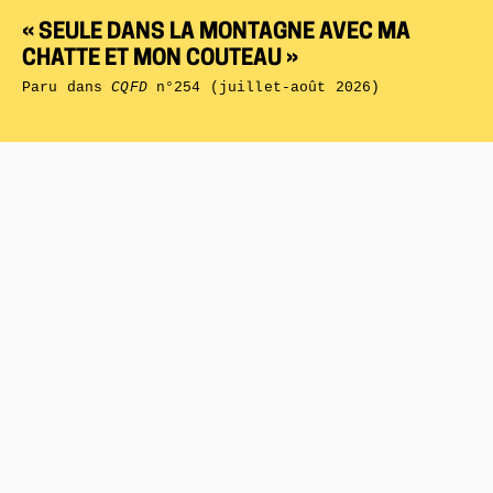
« SEULE DANS LA MONTAGNE AVEC MA
CHATTE ET MON COUTEAU »
Paru dans
CQFD
n°254 (juillet-août 2026)