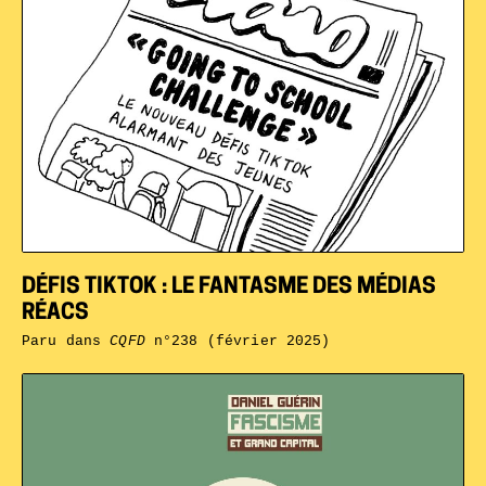
DÉFIS TIKTOK : LE FANTASME DES MÉDIAS
RÉACS
Paru dans
CQFD
n°238 (février 2025)