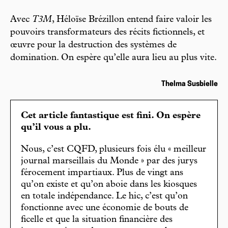
Avec
T3M
, Héloïse Brézillon entend faire valoir les
pouvoirs transformateurs des récits fictionnels, et
œuvre pour la destruction des systèmes de
domination. On espère qu’elle aura lieu au plus vite.
Thelma Susbielle
Cet article fantastique est fini. On espère
qu’il vous a plu.
Nous, c’est CQFD, plusieurs fois élu « meilleur
journal marseillais du Monde » par des jurys
férocement impartiaux. Plus de vingt ans
qu’on existe et qu’on aboie dans les kiosques
en totale indépendance. Le hic, c’est qu’on
fonctionne avec une économie de bouts de
ficelle et que la situation financière des