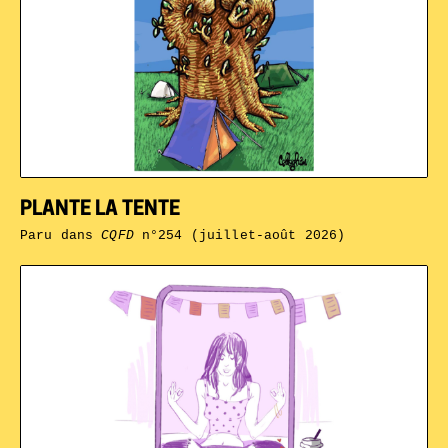
PLANTE LA TENTE
Paru dans
CQFD
n°254 (juillet-août 2026)