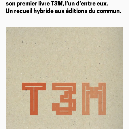
son premier livre
T3M
, l’un d’entre eux.
Un recueil hybride aux éditions du commun.