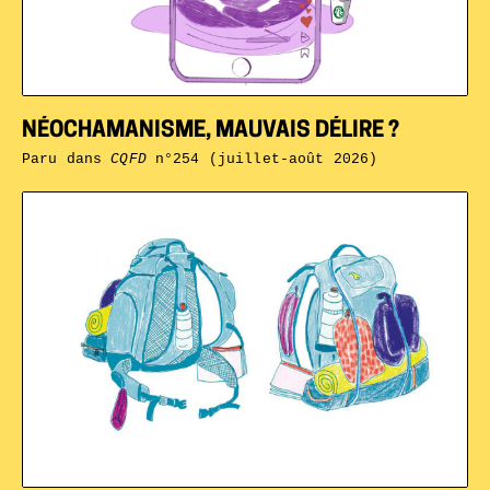
NÉOCHAMANISME, MAUVAIS DÉLIRE ?
Paru dans
CQFD
n°254 (juillet-août 2026)