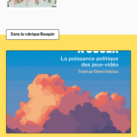
Dans la rubrique Bouquin