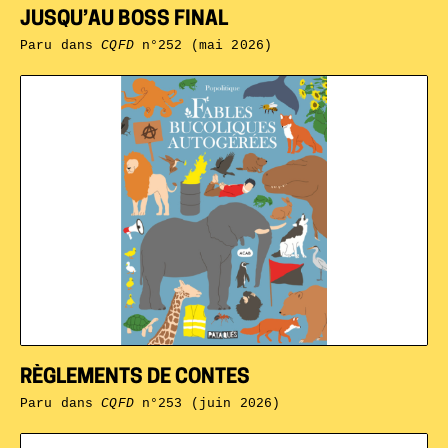
JUSQU’AU BOSS FINAL
Paru dans
CQFD
n°252 (mai 2026)
RÈGLEMENTS DE CONTES
Paru dans
CQFD
n°253 (juin 2026)