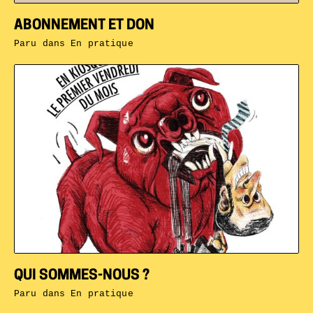
ABONNEMENT ET DON
Paru dans
En pratique
QUI SOMMES-NOUS ?
Paru dans
En pratique