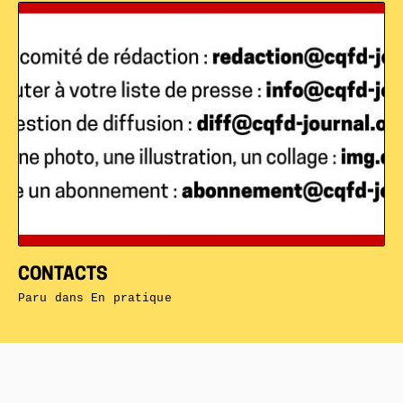
CONTACTS
Paru dans
En pratique