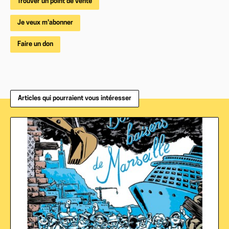
Trouver un point de vente
Je veux m'abonner
Faire un don
Articles qui pourraient vous intéresser