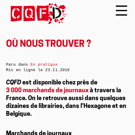
OÙ NOUS TROUVER ?
Paru dans
En pratique
Mis en ligne le
23.11.2010
CQFD
est disponible chez près de
3 000 marchands de journaux
à travers la
France. On le retrouve aussi dans quelques
dizaines de librairies, dans l’Hexagone et en
Belgique.
Marchands de journaux