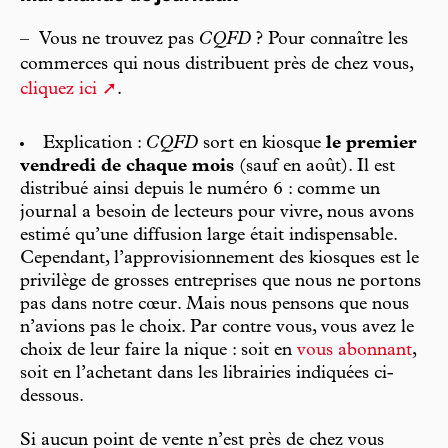
–
Vous ne trouvez pas
CQFD
? Pour connaître les
commerces qui nous distribuent près de chez vous,
cliquez ici
.
Explication :
CQFD
sort en kiosque
le premier
vendredi de chaque mois
(sauf en août). Il est
distribué ainsi depuis le numéro 6 : comme un
journal a besoin de lecteurs pour vivre, nous avons
estimé qu’une diffusion large était indispensable.
Cependant, l’approvisionnement des kiosques est le
privilège de grosses entreprises que nous ne portons
pas dans notre cœur. Mais nous pensons que nous
n’avions pas le choix. Par contre vous, vous avez le
choix de leur faire la nique : soit en
vous abonnant
,
soit en l’achetant dans les librairies indiquées ci-
dessous.
Si aucun point de vente n’est près de chez vous