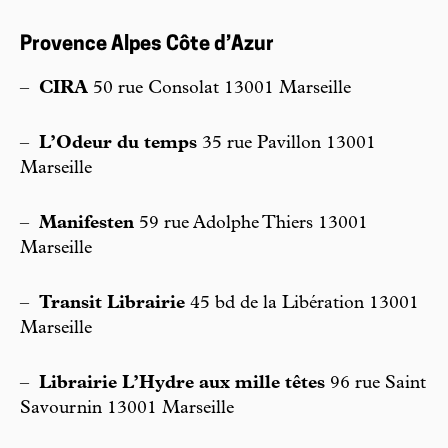
Provence Alpes Côte d’Azur
–
CIRA
50 rue Consolat 13001 Marseille
–
L’Odeur du temps
35 rue Pavillon 13001
Marseille
–
Manifesten
59 rue Adolphe Thiers 13001
Marseille
–
Transit Librairie
45 bd de la Libération 13001
Marseille
–
Librairie L’Hydre aux mille têtes
96 rue Saint
Savournin 13001 Marseille