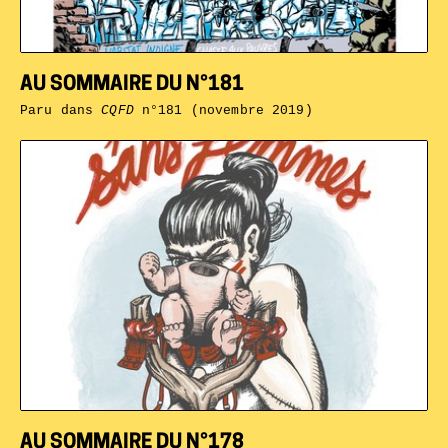
AU SOMMAIRE DU N°181
Paru dans
CQFD
n°181 (novembre 2019)
AU SOMMAIRE DU N°178