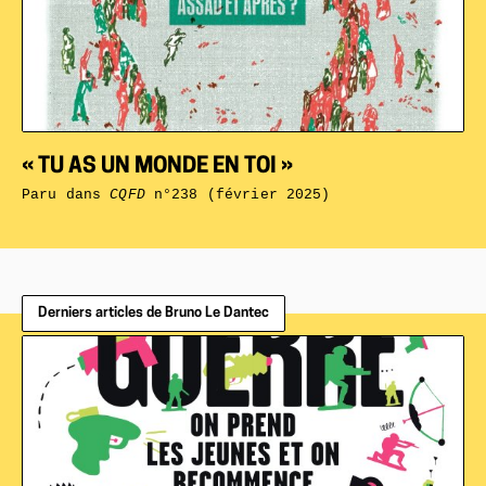
« TU AS UN MONDE EN TOI »
Paru dans
CQFD
n°238 (février 2025)
Derniers articles de Bruno Le Dantec