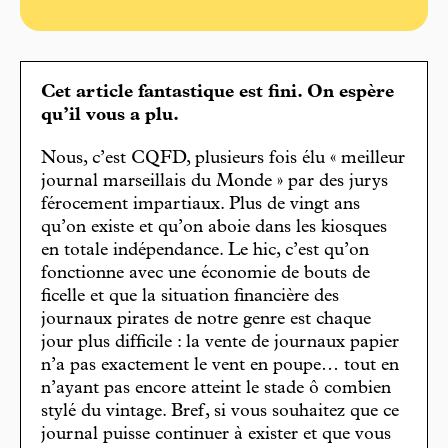
Cet article fantastique est fini. On espère
qu’il vous a plu.
Nous, c’est CQFD, plusieurs fois élu « meilleur
journal marseillais du Monde » par des jurys
férocement impartiaux. Plus de vingt ans
qu’on existe et qu’on aboie dans les kiosques
en totale indépendance. Le hic, c’est qu’on
fonctionne avec une économie de bouts de
ficelle et que la situation financière des
journaux pirates de notre genre est chaque
jour plus difficile : la vente de journaux papier
n’a pas exactement le vent en poupe… tout en
n’ayant pas encore atteint le stade ô combien
stylé du vintage. Bref, si vous souhaitez que ce
journal puisse continuer à exister et que vous