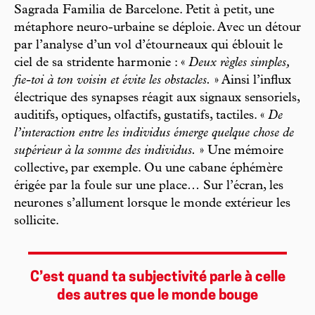
Sagrada Familia de Barcelone. Petit à petit, une
métaphore neuro-urbaine se déploie. Avec un détour
par l’analyse d’un vol d’étourneaux qui éblouit le
ciel de sa stridente harmonie : «
Deux règles simples,
fie-toi à ton voisin et évite les obstacles.
» Ainsi l’influx
électrique des synapses réagit aux signaux sensoriels,
auditifs, optiques, olfactifs, gustatifs, tactiles. «
De
l’interaction entre les individus émerge quelque chose de
supérieur à la somme des individus.
» Une mémoire
collective, par exemple. Ou une cabane éphémère
érigée par la foule sur une place… Sur l’écran, les
neurones s’allument lorsque le monde extérieur les
sollicite.
C’est quand ta subjectivité parle à celle
des autres que le monde bouge