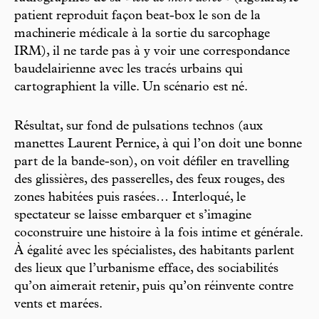
patient reproduit façon beat-box le son de la
machinerie médicale à la sortie du sarcophage
IRM), il ne tarde pas à y voir une correspondance
baudelairienne avec les tracés urbains qui
cartographient la ville. Un scénario est né.
Résultat, sur fond de pulsations technos (aux
manettes Laurent Pernice, à qui l’on doit une bonne
part de la bande-son), on voit défiler en travelling
des glissières, des passerelles, des feux rouges, des
zones habitées puis rasées… Interloqué, le
spectateur se laisse embarquer et s’imagine
coconstruire une histoire à la fois intime et générale.
À égalité avec les spécialistes, des habitants parlent
des lieux que l’urbanisme efface, des sociabilités
qu’on aimerait retenir, puis qu’on réinvente contre
vents et marées.