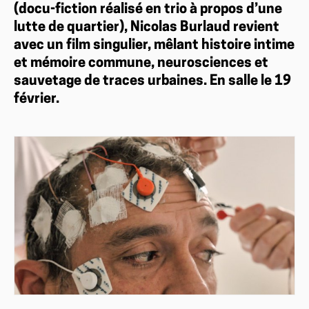
(docu-fiction réalisé en trio à propos d’une
lutte de quartier), Nicolas Burlaud revient
avec un film singulier, mêlant histoire intime
et mémoire commune, neurosciences et
sauvetage de traces urbaines. En salle le 19
février.