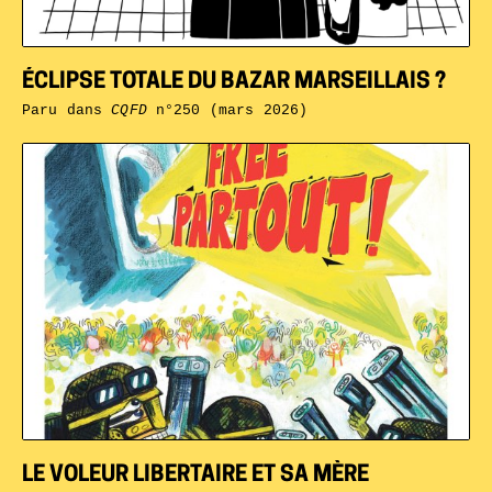
ÉCLIPSE TOTALE DU BAZAR MARSEILLAIS ?
Paru dans
CQFD
n°250 (mars 2026)
LE VOLEUR LIBERTAIRE ET SA MÈRE