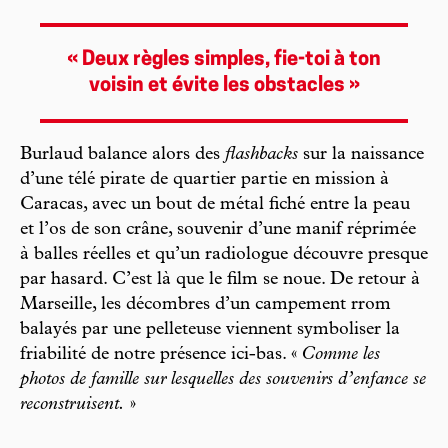
« Deux règles simples, fie-toi à ton
voisin et évite les obstacles »
Burlaud balance alors des
flashbacks
sur la naissance
d’une télé pirate de quartier partie en mission à
Caracas, avec un bout de métal fiché entre la peau
et l’os de son crâne, souvenir d’une manif réprimée
à balles réelles et qu’un radiologue découvre presque
par hasard. C’est là que le film se noue. De retour à
Marseille, les décombres d’un campement rrom
balayés par une pelleteuse viennent symboliser la
friabilité de notre présence ici-bas. «
Comme les
photos de famille sur lesquelles des souvenirs d’enfance se
reconstruisent.
»