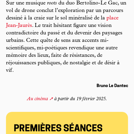
Sur une musique
roots
du duo Bertolino-Le Gac, un
vol de drone conclut l’exploration par un parcours
dessiné à la craie sur le sol minéralisé de la
place
Jean-Jaurès
. Le trait hésitant figure une vision
contradictoire du passé et du devenir des paysages
urbains. Cette quête de sens aux accents mi-
scientifiques, mi-poétiques revendique une autre
mémoire des lieux, faite de résistances, de
réjouissances publiques, de nostalgie et de désir à
vif.
Bruno Le Dantec
Au cinéma
à partir du 19 février 2025.
PREMIÈRES SÉANCES