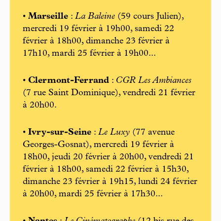
•
Marseille
:
La Baleine
(59 cours Julien),
mercredi 19 février à 19h00, samedi 22
février à 18h00, dimanche 23 février à
17h10, mardi 25 février à 19h00...
•
Clermont-Ferrand
:
CGR Les Ambiances
(7 rue Saint Dominique), vendredi 21 février
à 20h00.
•
Ivry-sur-Seine
:
Le Luxy
(77 avenue
Georges-Gosnat), mercredi 19 février à
18h00, jeudi 20 février à 20h00, vendredi 21
février à 18h00, samedi 22 février à 15h30,
dimanche 23 février à 19h15, lundi 24 février
à 20h00, mardi 25 février à 17h30...