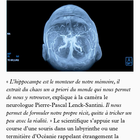
«
L’hippocampe est le monteur de notre mémoire, il
extrait du chaos un
a priori
du monde qui nous permet
de nous y retrouver
, explique à la caméra le
neurologue Pierre-Pascal Lenck-Santini.
Il nous
permet de formuler notre propre récit, quitte à tricher un
peu avec la réalité.
» Le scientifique s’appuie sur la
course d’une souris dans un labyrinthe ou une
termitière d’Océanie rappelant étrangement la