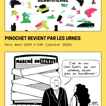
PINOCHET REVIENT PAR LES URNES
Paru dans
CQFD
n°248 (janvier 2026)