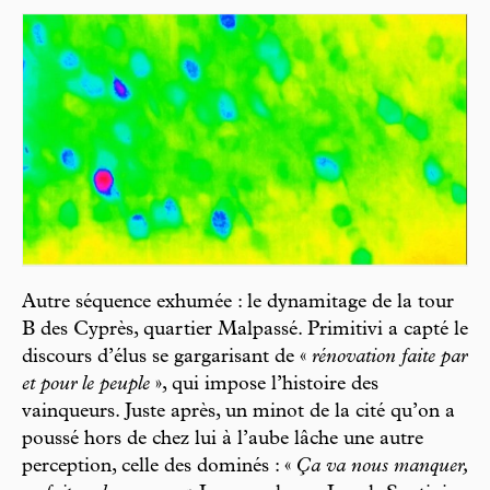
Autre séquence exhumée : le dynamitage de la tour
B des Cyprès, quartier Malpassé. Primitivi a capté le
discours d’élus se gargarisant de «
rénovation faite par
et pour le peuple
», qui impose l’histoire des
vainqueurs. Juste après, un minot de la cité qu’on a
poussé hors de chez lui à l’aube lâche une autre
perception, celle des dominés : «
Ça va nous manquer,