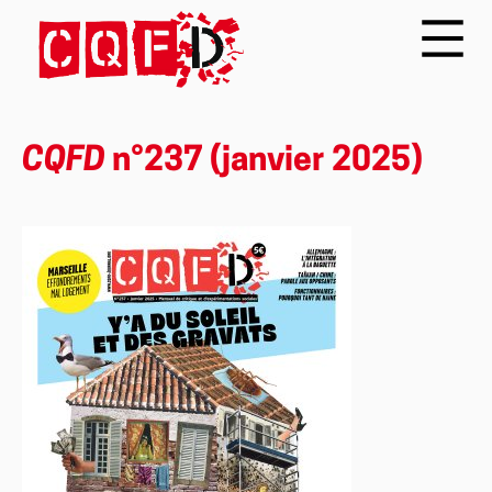
CQFD
n°237 (janvier 2025)