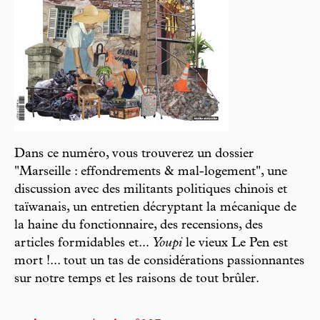
Dans ce numéro, vous trouverez un dossier
"Marseille : effondrements & mal-logement", une
discussion avec des militants politiques chinois et
taïwanais, un entretien décryptant la mécanique de
la haine du fonctionnaire, des recensions, des
articles formidables et...
Youpi
le vieux Le Pen est
mort !... tout un tas de considérations passionnantes
sur notre temps et les raisons de tout brûler.