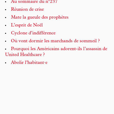
Au sommaire du n°237
Réunion de crise
Mate la gueule des prophètes
L’esprit de Noël
Cyclone d’indifférence
Où vont dormir les marchands de sommeil ?
Pourquoi les Américains adorent-ils l’assassin de
United Healthcare ?
Abolir l’habitant·e