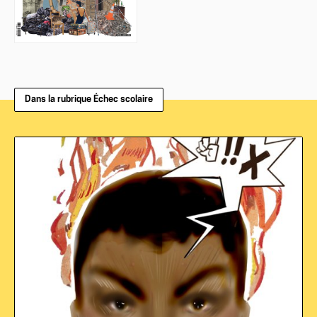
Dans la rubrique Échec scolaire