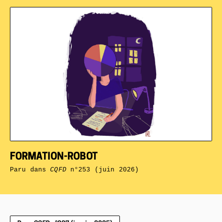
FORMATION-ROBOT
Paru dans
CQFD
n°253 (juin 2026)