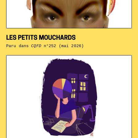
LES PETITS MOUCHARDS
Paru dans
CQFD
n°252 (mai 2026)