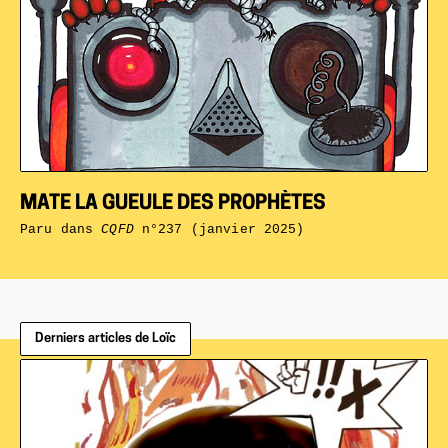
MATE LA GUEULE DES PROPHÈTES
Paru dans
CQFD
n°237 (janvier 2025)
Derniers articles de Loïc