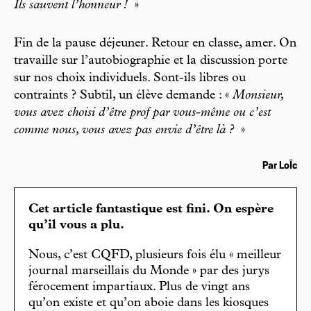
Ils sauvent l’honneur !
»
Fin de la pause déjeuner. Retour en classe, amer. On
travaille sur l’autobiographie et la discussion porte
sur nos choix individuels. Sont-ils libres ou
contraints ? Subtil, un élève demande : «
Monsieur,
vous avez choisi d’être prof par vous-même ou c’est
comme nous, vous avez pas envie d’être là ?
»
Par LoÏc
Cet article fantastique est fini. On espère
qu’il vous a plu.
Nous, c’est CQFD, plusieurs fois élu « meilleur
journal marseillais du Monde » par des jurys
férocement impartiaux. Plus de vingt ans
qu’on existe et qu’on aboie dans les kiosques