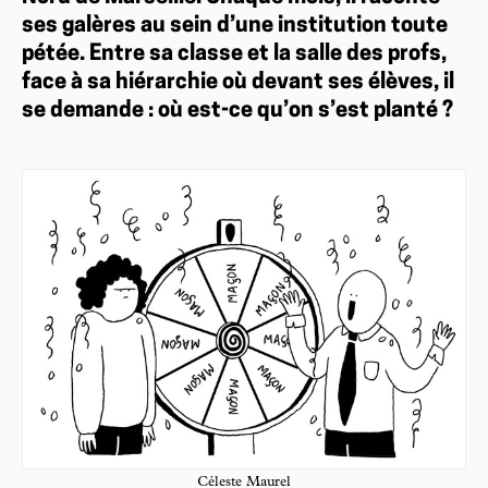
ses galères au sein d’une institution toute
pétée. Entre sa classe et la salle des profs,
face à sa hiérarchie où devant ses élèves, il
se demande : où est-ce qu’on s’est planté ?
Céleste Maurel