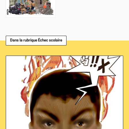
Dans la rubrique Échec scolaire