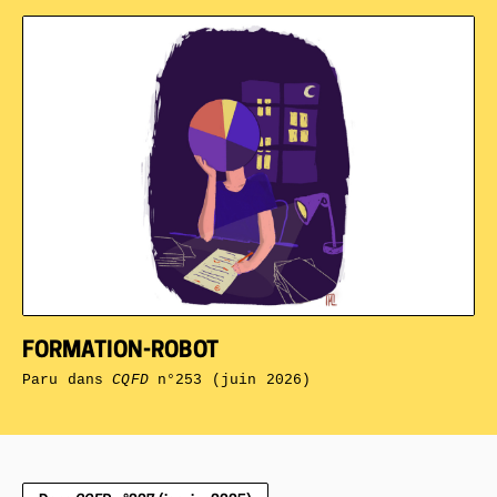
FORMATION-ROBOT
Paru dans
CQFD
n°253 (juin 2026)