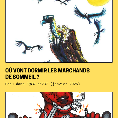
OÙ VONT DORMIR LES MARCHANDS
DE SOMMEIL ?
Paru dans
CQFD
n°237 (janvier 2025)