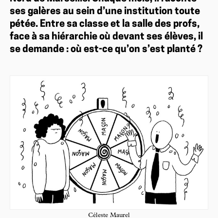
ses galères au sein d’une institution toute
pétée. Entre sa classe et la salle des profs,
face à sa hiérarchie où devant ses élèves, il
se demande : où est-ce qu’on s’est planté ?
Céleste Maurel