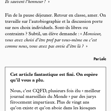
Ils sauvent l’honneur !
»
Fin de la pause déjeuner. Retour en classe, amer. On
travaille sur l’autobiographie et la discussion porte
sur nos choix individuels. Sont-ils libres ou
contraints ? Subtil, un élève demande : «
Monsieur,
vous avez choisi d’être prof par vous-même ou c’est
comme nous, vous avez pas envie d’être là ?
»
Par LoÏc
Cet article fantastique est fini. On espère
qu’il vous a plu.
Nous, c’est CQFD, plusieurs fois élu « meilleur
journal marseillais du Monde » par des jurys
férocement impartiaux. Plus de vingt ans
qu’on existe et qu’on aboie dans les kiosques