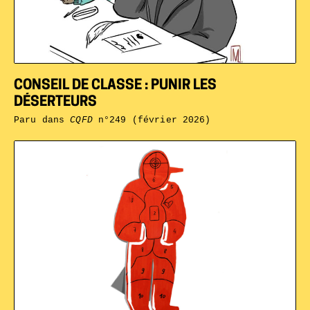
CONSEIL DE CLASSE : PUNIR LES
DÉSERTEURS
Paru dans
CQFD
n°249 (février 2026)