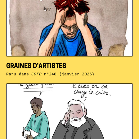
GRAINES D’ARTISTES
Paru dans
CQFD
n°248 (janvier 2026)