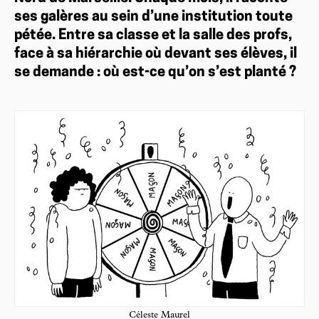
ses galères au sein d’une institution toute
pétée. Entre sa classe et la salle des profs,
face à sa hiérarchie où devant ses élèves, il
se demande : où est-ce qu’on s’est planté ?
Céleste Maurel