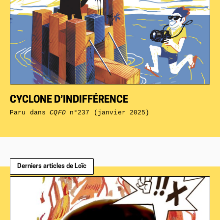
CYCLONE D’INDIFFÉRENCE
Paru dans
CQFD
n°237 (janvier 2025)
Derniers articles de Loïc