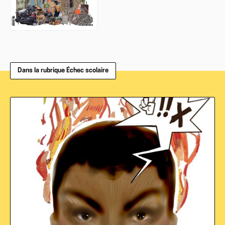
Dans la rubrique Échec scolaire