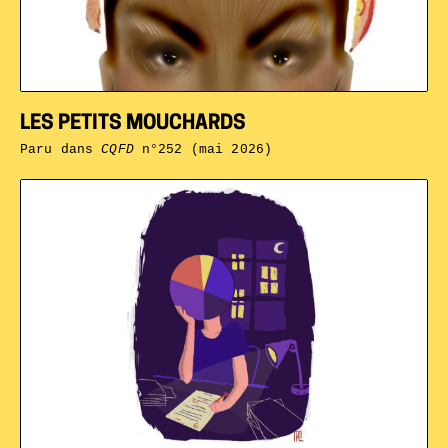
LES PETITS MOUCHARDS
Paru dans
CQFD
n°252 (mai 2026)