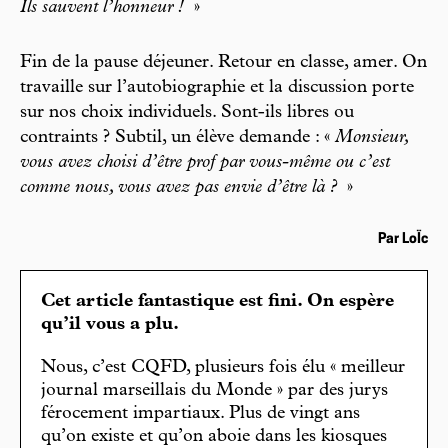
Ils sauvent l’honneur !
»
Fin de la pause déjeuner. Retour en classe, amer. On
travaille sur l’autobiographie et la discussion porte
sur nos choix individuels. Sont-ils libres ou
contraints ? Subtil, un élève demande : «
Monsieur,
vous avez choisi d’être prof par vous-même ou c’est
comme nous, vous avez pas envie d’être là ?
»
Par LoÏc
Cet article fantastique est fini. On espère
qu’il vous a plu.
Nous, c’est CQFD, plusieurs fois élu « meilleur
journal marseillais du Monde » par des jurys
férocement impartiaux. Plus de vingt ans
qu’on existe et qu’on aboie dans les kiosques