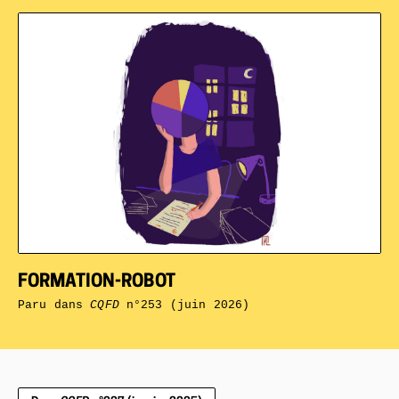
FORMATION-ROBOT
Paru dans
CQFD
n°253 (juin 2026)