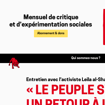
Mensuel de critique
et d’expérimentation sociales
Abonnement & dons
Qui sommes-nous ?
Entretien avec l’activiste Leila al-S
« LE PEUPLE 