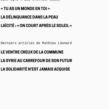
« TU AS UN MONDE EN TOI »
LA DÉLINQUANCE DANS LA PEAU
LAÏCITÉ : « ON COURT APRÈS LE SOLEIL »
Derniers articles de Mathieu Léonard
LE VENTRE CREUX DE LA COMMUNE
LA SYRIE AU CARREFOUR DE SON FUTUR
LA SOLIDARITÉ N’EST JAMAIS ACQUISE