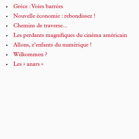
Grèce : Voies barrées
Nouvelle économie : rebondissez !
Chemins de traverse...
Les perdants magnifiques du cinéma américain
Allons, z’enfants du numérique !
Wilkommen ?
Les « anars »