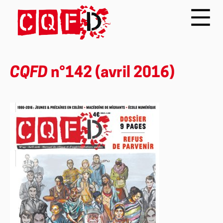
CQFD
n°142 (avril 2016)