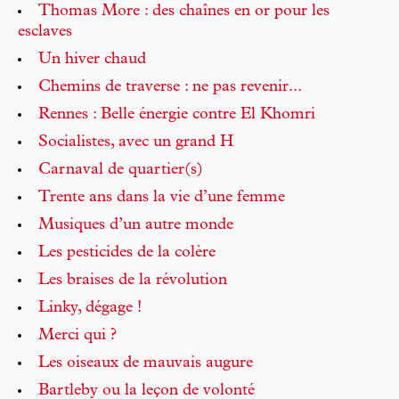
Thomas More : des chaînes en or pour les
esclaves
Un hiver chaud
Chemins de traverse : ne pas revenir...
Rennes : Belle énergie contre El Khomri
Socialistes, avec un grand H
Carnaval de quartier(s)
Trente ans dans la vie d’une femme
Musiques d’un autre monde
Les pesticides de la colère
Les braises de la révolution
Linky, dégage !
Merci qui ?
Les oiseaux de mauvais augure
Bartleby ou la leçon de volonté