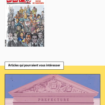
Articles qui pourraient vous intéresser