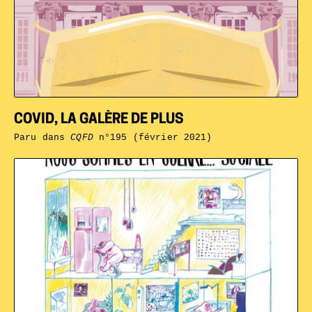
COVID, LA GALÈRE DE PLUS
Paru dans
CQFD
n°195 (février 2021)