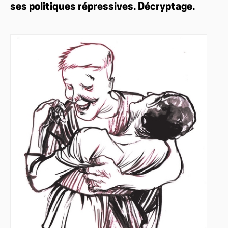
ses politiques répressives. Décryptage.