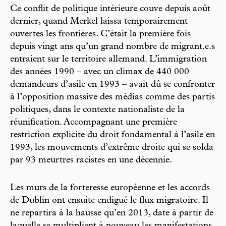
Ce conflit de politique intérieure couve depuis août
dernier, quand Merkel laissa temporairement
ouvertes les frontières. C’était la première fois
depuis vingt ans qu’un grand nombre de migrant.e.s
entraient sur le territoire allemand. L’immigration
des années 1990 – avec un climax de 440 000
demandeurs d’asile en 1993 – avait dû se confronter
à l’opposition massive des médias comme des partis
politiques, dans le contexte nationaliste de la
réunification. Accompagnant une première
restriction explicite du droit fondamental à l’asile en
1993, les mouvements d’extrême droite qui se solda
par 93 meurtres racistes en une décennie.
Les murs de la forteresse européenne et les accords
de Dublin ont ensuite endigué le flux migratoire. Il
ne repartira à la hausse qu’en 2013, date à partir de