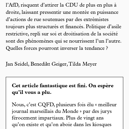
l’AfD, risquent d’attirer la CDU de plus en plus à
droite, laissant pressentir une montée en puissance
d’actions de rue soutenues par des extrémistes
toujours plus structurés et financés. Politique d’asile
restrictive, repli sur soi et droitisation de la société
sont des phénomènes qui se nourrissent l’un l’autre.
Quelles forces pourront inverser la tendance ?
Jan Seidel, Benedikt Geiger, Tilda Meyer
Cet article fantastique est fini. On espère
qu’il vous a plu.
Nous, c’est CQFD, plusieurs fois élu « meilleur
journal marseillais du Monde » par des jurys
férocement impartiaux. Plus de vingt ans
qu’on existe et qu’on aboie dans les kiosques