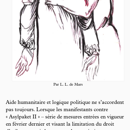
Par L. L. de Mars
Aide humanitaire et logique politique ne s’accordent
pas toujours. Lorsque les manifestants contre
« Asylpaket II » – série de mesures entrées en vigueur
en février dernier et visant la limitation du droit