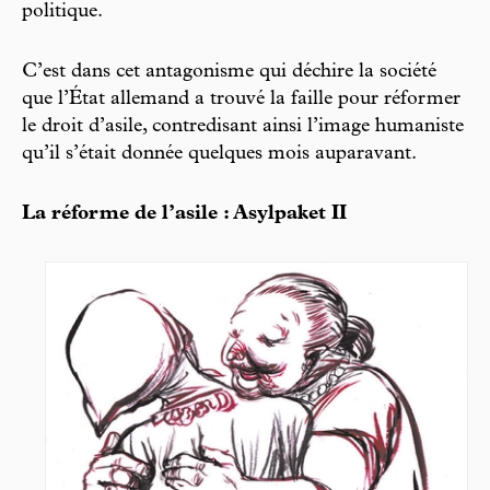
politique.
C’est dans cet antagonisme qui déchire la société
que l’État allemand a trouvé la faille pour réformer
le droit d’asile, contredisant ainsi l’image humaniste
qu’il s’était donnée quelques mois auparavant.
La réforme de l’asile : Asylpaket II