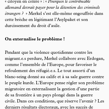
« citoyen en colère » : «
Pourquoi le contribuable
allemand devrait payer pour la détention des criminels
étrangers ?
» Merkel s’est elle-même engouffrée dans
cette brèche en légitimant l’Asylpaket et son
durcissement du droit d’asile.
On externalise le problème !
Pendant que la violence quotidienne contre les
migrant.e.s perdure, Merkel collabore avec Erdogan,
comme l’ensemble de l’Europe, pour favoriser le
refoulement des réfugié.e.s. Le tout assorti d’un
blanc-seing donné au calife et à sa sale guerre contre
le peuple kurde. L’Europe pense régler son problème
migratoire en externalisant la gestion d’une partie
de sa frontière à un pays plongé dans la guerre
civile. Dans ces conditions, que réserve l’avenir ? Les
derniers résultats électoraux, avec les succès de