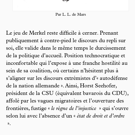
Par L. L. de Mars
Le jeu de Merkel reste difficile à cerner. Prenant
publiquement à contre-pied le discours du repli sur
soi, elle valide dans le même temps le durcissement
de la politique d’accueil. Position technocratique et
inconfortable qui l’expose à une franche hostilité au
sein de sa coalition, où certains n’hésitent plus à
s’aligner sur les discours extrémistes d’« autodéfense
de la nation allemande ». Ainsi, Horst Seehofer,
président de la CSU (équivalent bavarois du CDU),
affolé par les vagues migratoires et l’ouverture des
frontières, fustige «
le règne de l’injustice
» qui s’ouvre
selon lui avec l’absence d’un «
état de droit et d’ordre
».