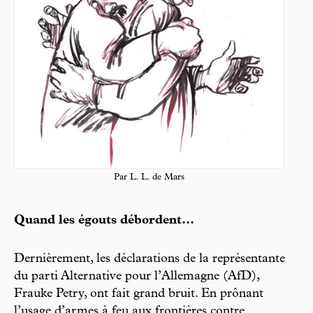
Par L. L. de Mars
Quand les égouts débordent...
Dernièrement, les déclarations de la représentante
du parti Alternative pour l’Allemagne (AfD),
Frauke Petry, ont fait grand bruit. En prônant
l’usage d’armes à feu aux frontières contre