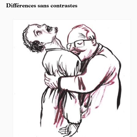
Différences sans contrastes