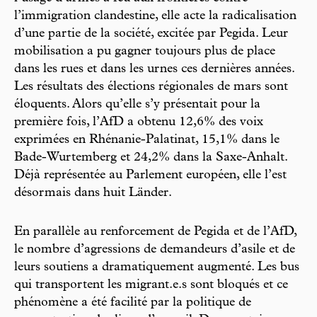
l’immigration clandestine, elle acte la radicalisation
d’une partie de la société, excitée par Pegida. Leur
mobilisation a pu gagner toujours plus de place
dans les rues et dans les urnes ces dernières années.
Les résultats des élections régionales de mars sont
éloquents. Alors qu’elle s’y présentait pour la
première fois, l’AfD a obtenu 12,6% des voix
exprimées en Rhénanie-Palatinat, 15,1% dans le
Bade-Wurtemberg et 24,2% dans la Saxe-Anhalt.
Déjà représentée au Parlement européen, elle l’est
désormais dans huit Länder.
En parallèle au renforcement de Pegida et de l’AfD,
le nombre d’agressions de demandeurs d’asile et de
leurs soutiens a dramatiquement augmenté. Les bus
qui transportent les migrant.e.s sont bloqués et ce
phénomène a été facilité par la politique de