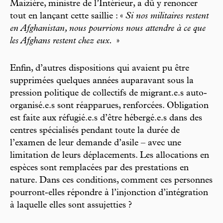
Maizière, ministre de l’Intérieur, a dû y renoncer
tout en lançant cette saillie : «
Si nos militaires restent
en Afghanistan, nous pourrions nous attendre à ce que
les Afghans restent chez eux.
»
Enfin, d’autres dispositions qui avaient pu être
supprimées quelques années auparavant sous la
pression politique de collectifs de migrant.e.s auto-
organisé.e.s sont réapparues, renforcées. Obligation
est faite aux réfugié.e.s d’être hébergé.e.s dans des
centres spécialisés pendant toute la durée de
l’examen de leur demande d’asile – avec une
limitation de leurs déplacements. Les allocations en
espèces sont remplacées par des prestations en
nature. Dans ces conditions, comment ces personnes
pourront-elles répondre à l’injonction d’intégration
à laquelle elles sont assujetties ?