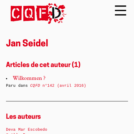
Jan Seidel
Articles de cet auteur (1)
Wilkommen ?
Paru dans
CQFD
n°142 (avril 2016)
Les auteurs
Deva Mar Escobedo