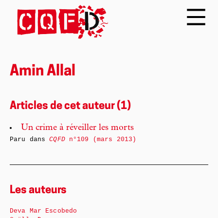
Amin Allal
Articles de cet auteur (1)
Un crime à réveiller les morts
Paru dans
CQFD
n°109 (mars 2013)
Les auteurs
Deva Mar Escobedo