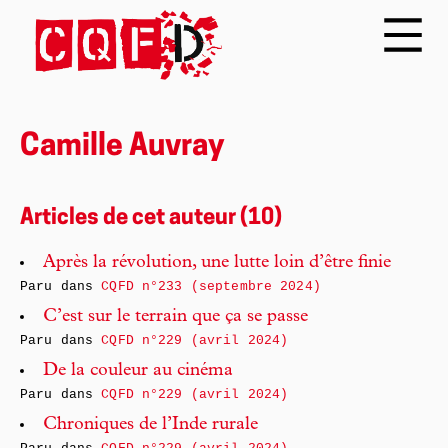
Camille Auvray
Articles de cet auteur (10)
Après la révolution, une lutte loin d’être finie
Paru dans
CQFD n°233 (septembre 2024)
C’est sur le terrain que ça se passe
Paru dans
CQFD n°229 (avril 2024)
De la couleur au cinéma
Paru dans
CQFD n°229 (avril 2024)
Chroniques de l’Inde rurale