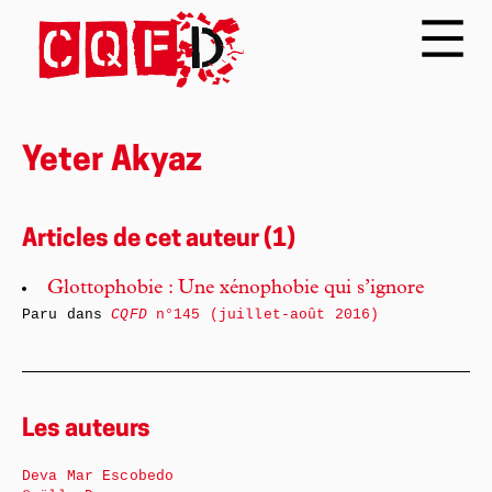
Yeter Akyaz
Articles de cet auteur (1)
Glottophobie : Une xénophobie qui s’ignore
Paru dans
CQFD
n°145 (juillet-août 2016)
Les auteurs
Deva Mar Escobedo