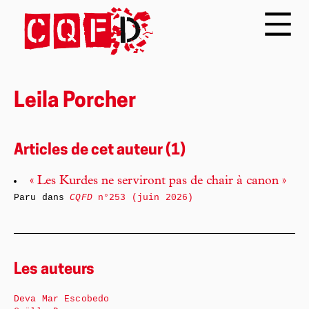
Leila Porcher
Articles de cet auteur (1)
« Les Kurdes ne serviront pas de chair à canon »
Paru dans
CQFD
n°253 (juin 2026)
Les auteurs
Deva Mar Escobedo