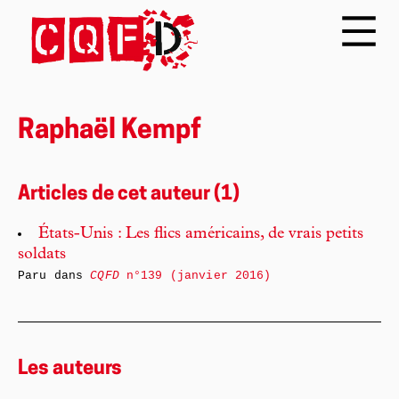
Raphaël Kempf
Articles de cet auteur (1)
États-Unis : Les flics américains, de vrais petits
soldats
Paru dans
CQFD
n°139 (janvier 2016)
Les auteurs