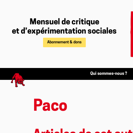
Mensuel de critique
et d’expérimentation sociales
Abonnement & dons
Qui sommes-nous ?
Paco