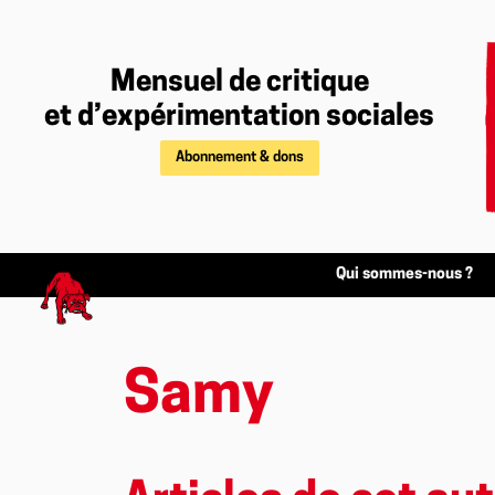
Mensuel de critique
et d’expérimentation sociales
Abonnement & dons
Qui sommes-nous ?
Samy