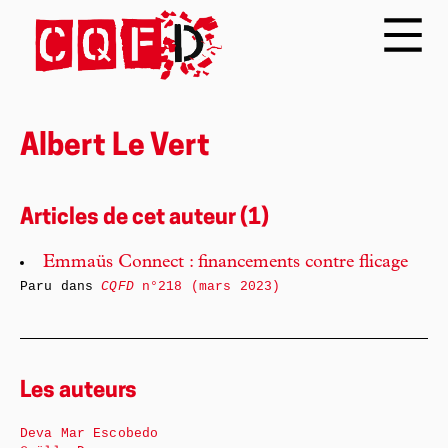
Albert Le Vert
Articles de cet auteur (1)
Emmaüs Connect : financements contre flicage
Paru dans
CQFD
n°218 (mars 2023)
Les auteurs
Deva Mar Escobedo