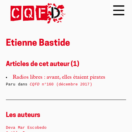
Etienne Bastide
Articles de cet auteur (1)
Radios libres : avant, elles étaient pirates
Paru dans
CQFD
n°160 (décembre 2017)
Les auteurs
Deva Mar Escobedo