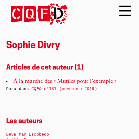
Sophie Divry
Articles de cet auteur (1)
À la marche des « Mutilés pour l’exemple »
Paru dans
CQFD
n°181 (novembre 2019)
Les auteurs
Deva Mar Escobedo