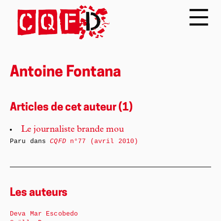
Antoine Fontana
Articles de cet auteur (1)
Le journaliste brande mou
Paru dans
CQFD
n°77 (avril 2010)
Les auteurs
Deva Mar Escobedo